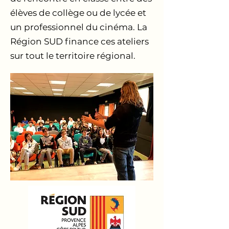
élèves de collège ou de lycée et
un professionnel du cinéma. La
Région SUD finance ces ateliers
sur tout le territoire régional.